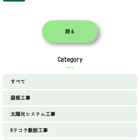
戻る
Category
すべて
屋根工事
太陽光システム工事
Rテコラ敷設工事