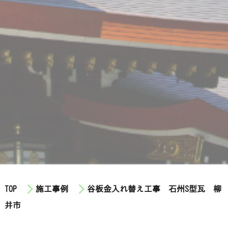
TOP
施工事例
谷板金入れ替え工事 石州S型瓦 柳
井市