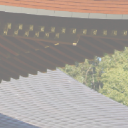
採用情報
公式LINE
instagram
お問い合わせ