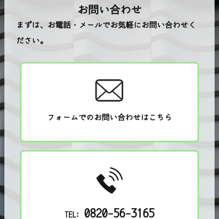
お問い合わせ
まずは、お電話・メールでお気軽にお問い合わせく
ださい。
フォームでのお問い合わせはこちら
0820-56-3165
TEL: