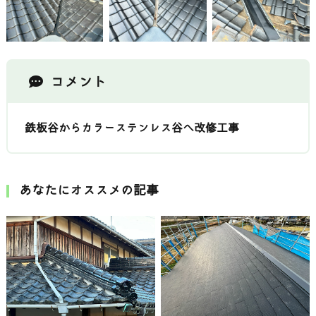
コメント
鉄板谷からカラーステンレス谷へ改修工事
あなたにオススメの記事