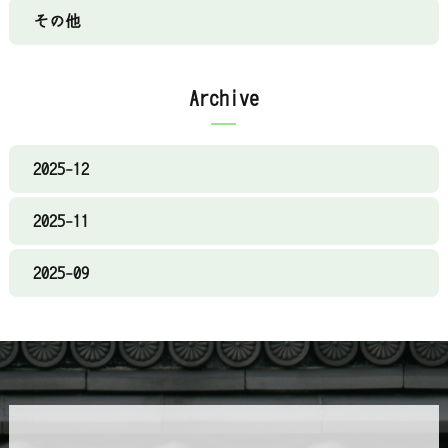
その他
Archive
2025-12
2025-11
2025-09