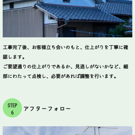
工事完了後、お客様立ち会いのもと、仕上がりを丁寧に確
認します。
ご要望通りの仕上がりであるか、見逃しがないかなど、細
部にわたって点検し、必要があれば調整を行います。
STEP
アフターフォロー
6