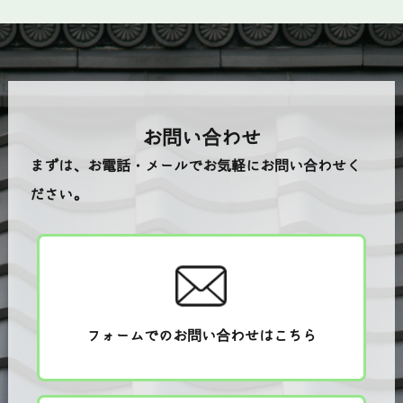
お問い合わせ
まずは、お電話・メールでお気軽にお問い合わせく
ださい。
フォームでのお問い合わせはこちら