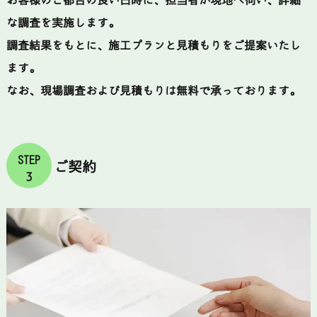
お客様のご都合の良い日時に、担当者が現地へ伺い、詳細
な調査を実施します。
調査結果をもとに、施工プランと見積もりをご提案いたし
ます。
なお、現場調査および見積もりは無料で承っております。
STEP
ご契約
3