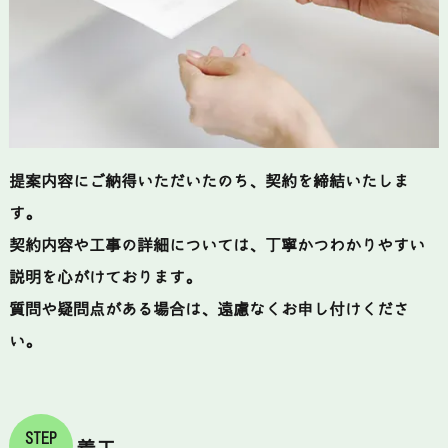
提案内容にご納得いただいたのち、契約を締結いたしま
す。
契約内容や工事の詳細については、丁寧かつわかりやすい
説明を心がけております。
質問や疑問点がある場合は、遠慮なくお申し付けくださ
い。
STEP