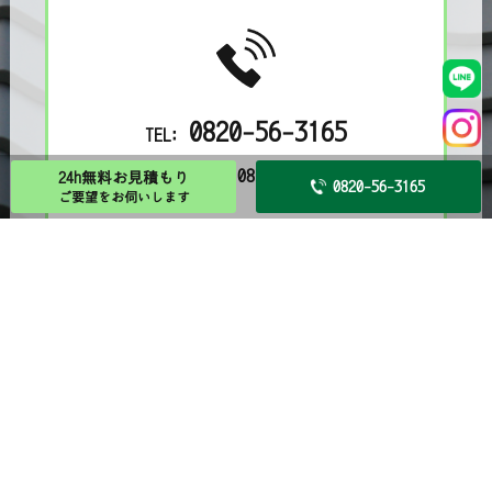
0820-56-3165
TEL:
営業時間 08:00～17:00
24h無料お見積もり
0820-56-3165
ご要望をお伺いします