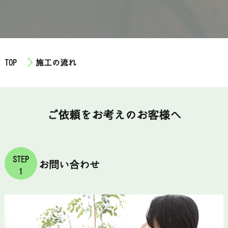
TOP
施工の流れ
ご依頼をお考えのお客様へ
STEP
お問い合わせ
1