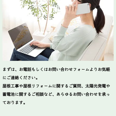
まずは、お電話もしくはお問い合わせフォームよりお気軽
にご連絡ください。
屋根工事や屋根リフォームに関するご質問、太陽光発電や
蓄電池に関するご相談など、あらゆるお問い合わせを承っ
ております。