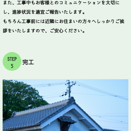
また、工事中もお客様とのコミュニケーションを大切に
し、進捗状況を適宜ご報告いたします。
もちろん工事前には近隣にお住まいの方々へしっかりご挨
拶をいたしますので、ご安心ください。
STEP
完工
5