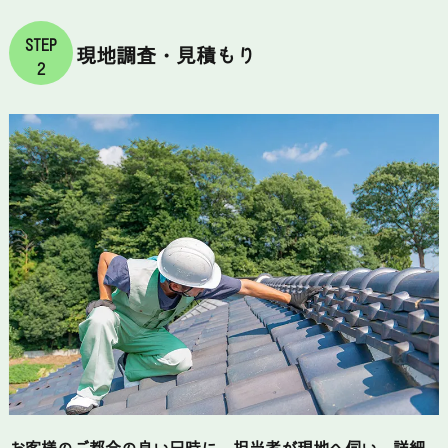
STEP
現地調査・見積もり
2