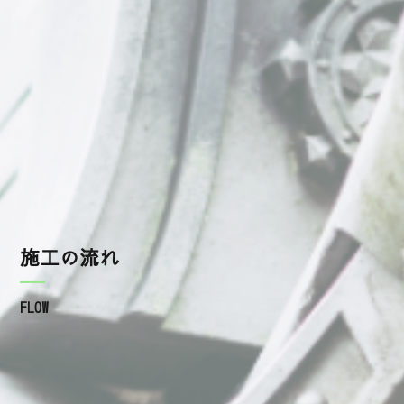
採用情報
公式LINE
instagram
お問い合わせ
施工の流れ
FLOW