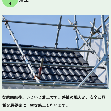
着工
4
契約締結後、いよいよ着工です。熟練の職人が、安全と品
質を最優先に丁寧な施工を行います。