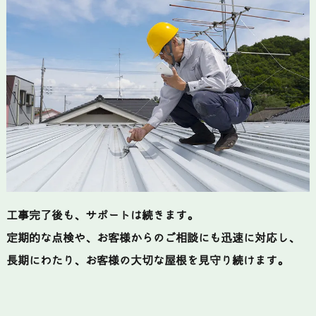
工事完了後も、サポートは続きます。
定期的な点検や、お客様からのご相談にも迅速に対応し、
長期にわたり、お客様の大切な屋根を見守り続けます。