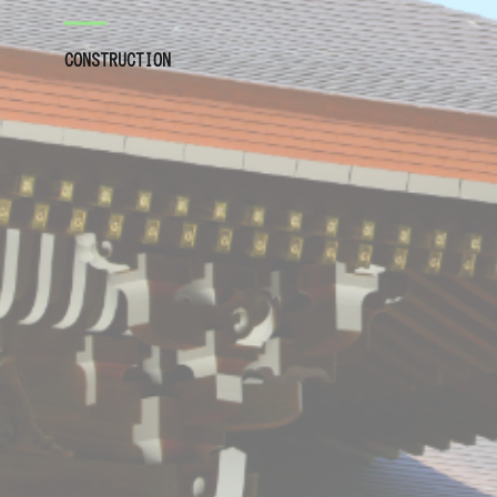
CONSTRUCTION