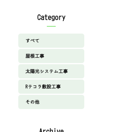
Category
すべて
屋根工事
太陽光システム工事
Rテコラ敷設工事
その他
Archive