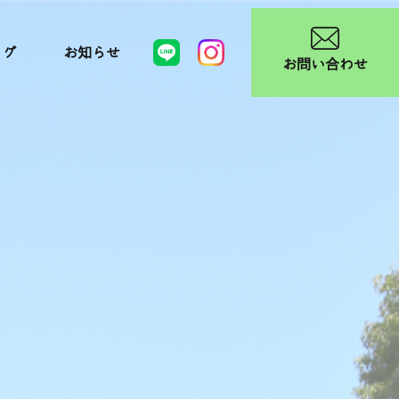
ログ
お知らせ
お問い合わせ