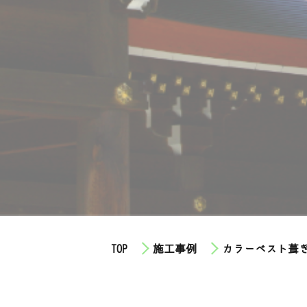
TOP
施工事例
カラーベスト葺