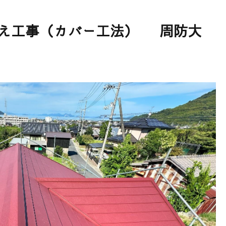
え工事（カバー工法） 周防大