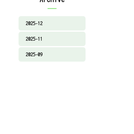
2025-12
2025-11
2025-09