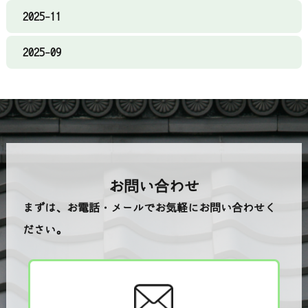
2025-11
2025-09
お問い合わせ
まずは、お電話・メールでお気軽にお問い合わせく
ださい。