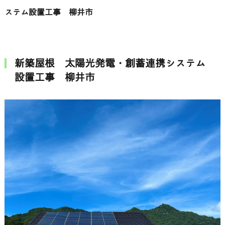
ステム設置工事 柳井市
新築屋根 太陽光発電・創蓄連携システム
設置工事 柳井市