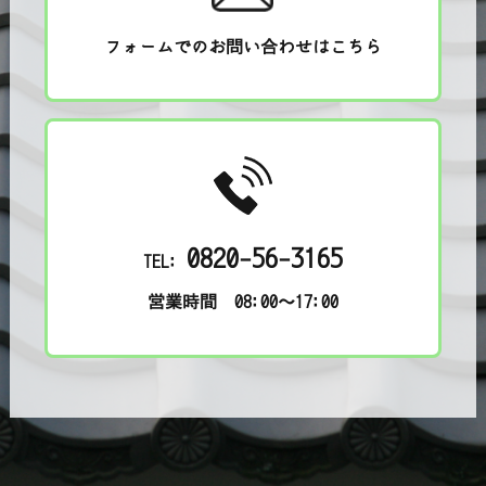
フォームでのお問い合わせはこちら
0820-56-3165
TEL:
営業時間 08:00～17:00