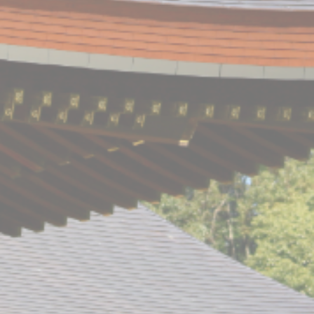
採用情報
公式LINE
instagram
お問い合わせ