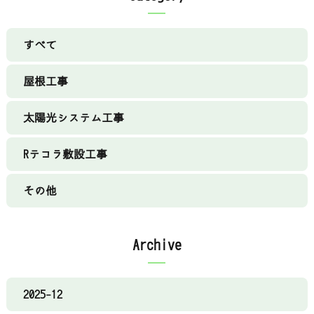
すべて
屋根工事
太陽光システム工事
Rテコラ敷設工事
その他
Archive
2025-12