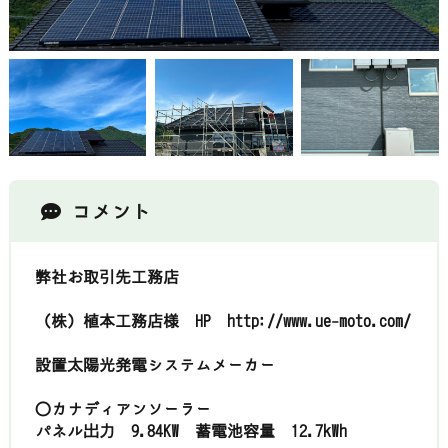
コメント
弊社お取引先工務店
（株）植本工務店様 HP http://www.ue-moto.com/
設置太陽光発電システムメーカー
〇カナディアンソーラー
パネル出力 9.84KW 蓄電池容量 12.7kWh