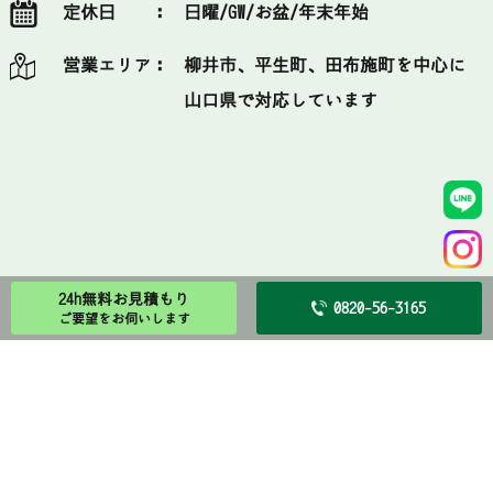
定休日 ：
日曜/GW/お盆/年末年始
営業エリア：
柳井市、平生町、田布施町を中心に
山口県で対応しています
24h無料お見積もり
0820-56-3165
ご要望をお伺いします