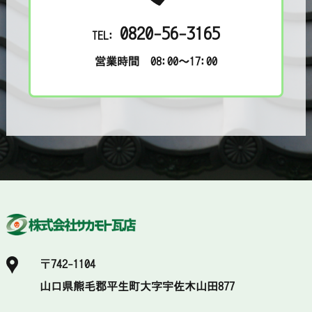
0820-56-3165
TEL:
営業時間 08:00～17:00
〒742-1104
山口県熊毛郡平生町大字宇佐木山田877