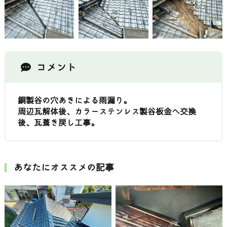
コメント
銅製谷の穴あきによる雨漏り。
周辺瓦解体後、カラーステンレス製谷板金へ交換
後、瓦葺き戻し工事。
あなたにオススメの記事