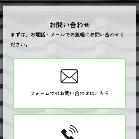
お問い合わせ
まずは、お電話・メールでお気軽にお問い合わせく
ださい。
フォームでのお問い合わせはこちら