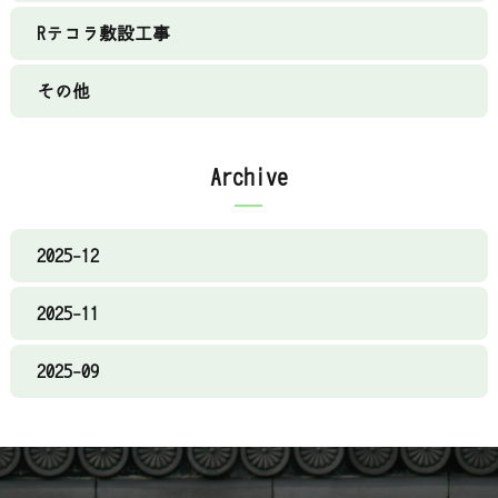
Rテコラ敷設工事
その他
Archive
2025-12
2025-11
2025-09