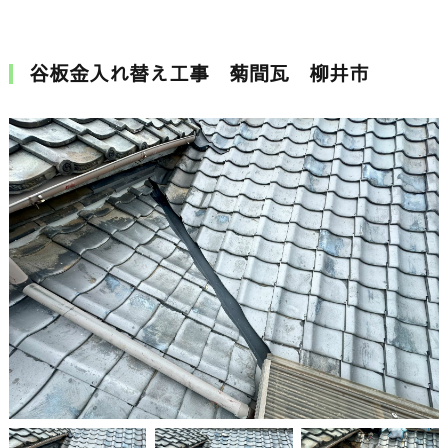
谷板金入れ替え工事 菊間瓦 柳井市