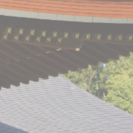
採用情報
公式LINE
instagram
お問い合わせ