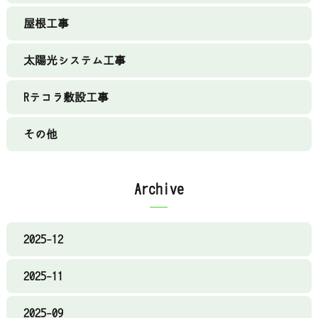
屋根工事
太陽光システム工事
Rテコラ敷設工事
その他
Archive
2025-12
2025-11
2025-09