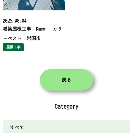
2025.08.04
増築屋根工事 Kmew カラ
ーベスト 岩国市
屋根工事
戻る
Category
すべて