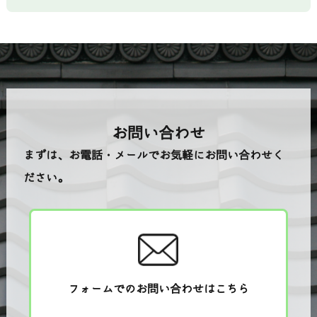
お問い合わせ
まずは、お電話・メールでお気軽にお問い合わせく
ださい。
フォームでのお問い合わせはこちら