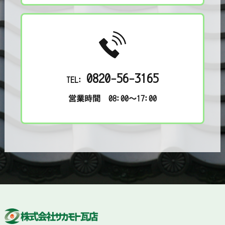
0820-56-3165
TEL:
営業時間 08:00～17:00