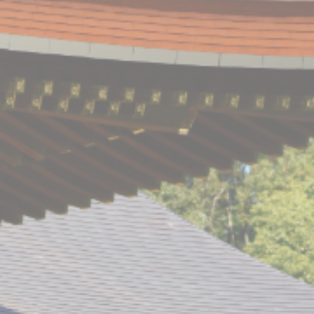
採用情報
公式LINE
instagram
お問い合わせ