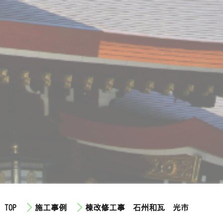
TOP
施工事例
棟改修工事 石州和瓦 光市