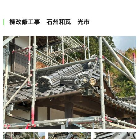
棟改修工事 石州和瓦 光市