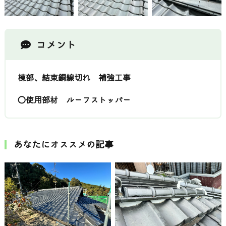
コメント
棟部、結束銅線切れ 補強工事
〇使用部材 ルーフストッパー
あなたにオススメの記事