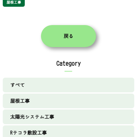
屋根工事
戻る
Category
すべて
屋根工事
太陽光システム工事
Rテコラ敷設工事