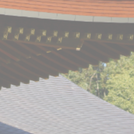
採用情報
公式LINE
instagram
お問い合わせ