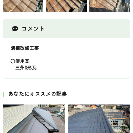
コメント
隅棟改修工事
〇使用瓦
三州S形瓦
あなたにオススメの記事