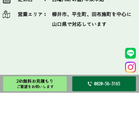
営業エリア：
柳井市、平生町、田布施町を中心に
山口県で対応しています
24h無料お見積もり
0820-56-3165
ご要望をお伺いします