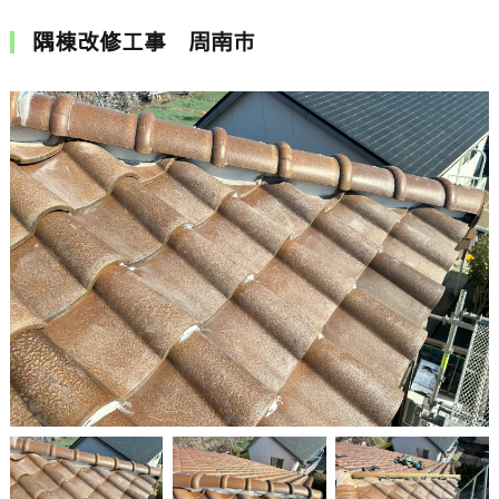
隅棟改修工事 周南市