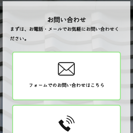
お問い合わせ
まずは、お電話・メールでお気軽にお問い合わせく
ださい。
フォームでのお問い合わせはこちら