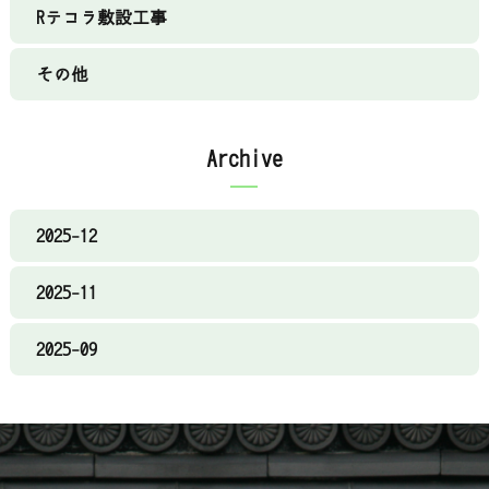
Rテコラ敷設工事
その他
Archive
2025-12
2025-11
2025-09