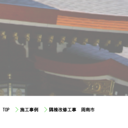
TOP
施工事例
隅棟改修工事 周南市