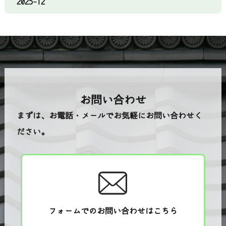
2025-12
お問い合わせ
まずは、お電話・メールでお気軽にお問い合わせく
ださい。
フォームでのお問い合わせはこちら