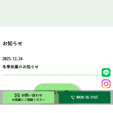
お知らせ
2025.12.24
冬季休業のお知らせ
お知らせ一覧
お問い合わせ
0820-56-3165
お気軽にご相談ください