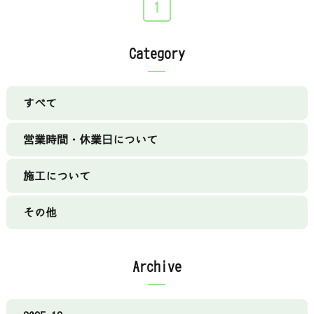
1
Category
すべて
営業時間・休業日について
施工について
その他
Archive