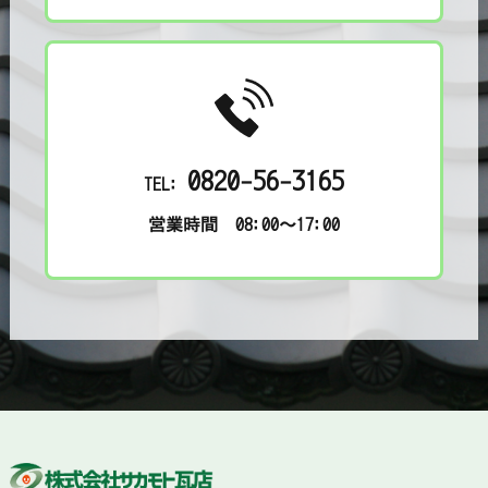
0820-56-3165
TEL:
営業時間 08:00～17:00