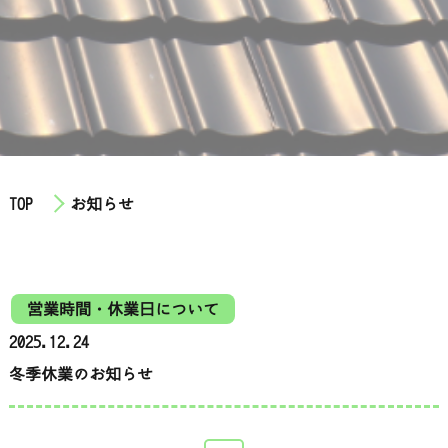
採用情報
公式LINE
instagram
TOP
お知らせ
お問い合わせ
営業時間・休業日について
2025.12.24
冬季休業のお知らせ