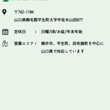
〒742-1104
山口県熊毛郡平生町大字宇佐木山田877
定休日 ：
日曜/GW/お盆/年末年始
営業エリア：
柳井市、平生町、田布施町を中心に
山口県で対応しています