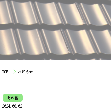
採用情報
公式LINE
instagram
お問い合わせ
TOP
お知らせ
その他
2024.08.02