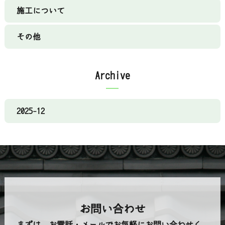
施工について
その他
Archive
2025-12
お問い合わせ
まずは、お電話・メールでお気軽にお問い合わせく