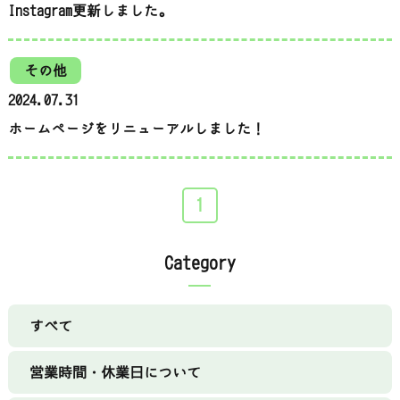
Instagram更新しました。
その他
2024.07.31
ホームページをリニューアルしました！
1
Category
すべて
営業時間・休業日について