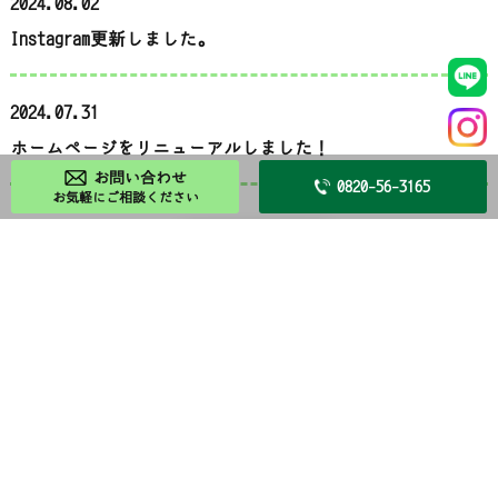
2024.08.02
Instagram更新しました。
2024.07.31
ホームページをリニューアルしました！
お問い合わせ
0820-56-3165
お気軽にご相談ください
お知らせ一覧
当社について