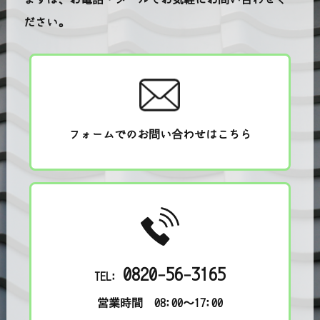
ださい。
フォームでのお問い合わせはこちら
0820-56-3165
TEL:
営業時間 08:00～17:00